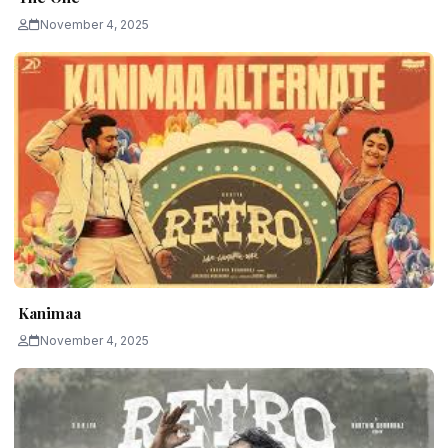
November 4, 2025
Kanimaa
November 4, 2025