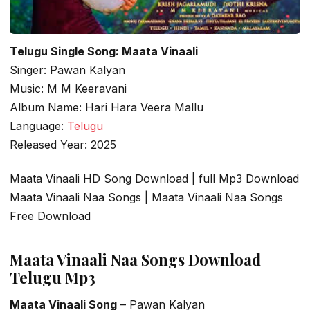
Telugu Single Song: Maata Vinaali
Singer: Pawan Kalyan
Music: M M Keeravani
Album Name: Hari Hara Veera Mallu
Language:
Telugu
Released Year: 2025
Maata Vinaali HD Song Download | full Mp3 Download
Maata Vinaali Naa Songs | Maata Vinaali Naa Songs
Free Download
Maata Vinaali Naa Songs Download
Telugu Mp3
Maata Vinaali Song
– Pawan Kalyan