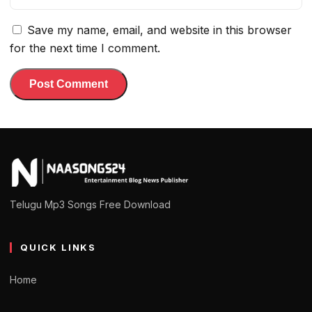
Save my name, email, and website in this browser
for the next time I comment.
Telugu Mp3 Songs Free Download
QUICK LINKS
Home