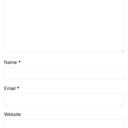
Name
*
Email
*
Website