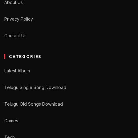
About Us
Privacy Policy
Contact Us
CATEGORIES
Latest Album
Telugu Single Song Download
Telugu Old Songs Download
Games
Tech