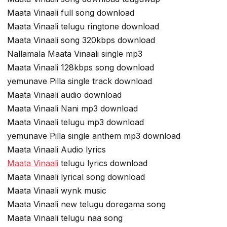
Maata Vinaali full song download
Maata Vinaali telugu ringtone download
Maata Vinaali song 320kbps download
Nallamala Maata Vinaali single mp3
Maata Vinaali 128kbps song download
yemunave Pilla single track download
Maata Vinaali audio download
Maata Vinaali Nani mp3 download
Maata Vinaali telugu mp3 download
yemunave Pilla single anthem mp3 download
Maata Vinaali Audio lyrics
Maata Vinaali
telugu lyrics download
Maata Vinaali lyrical song download
Maata Vinaali wynk music
Maata Vinaali new telugu doregama song
Maata Vinaali telugu naa song