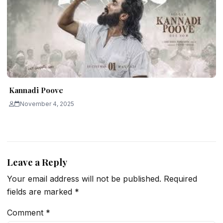
Kannadi Poove
November 4, 2025
Leave a Reply
Your email address will not be published.
Required
fields are marked
*
Comment
*